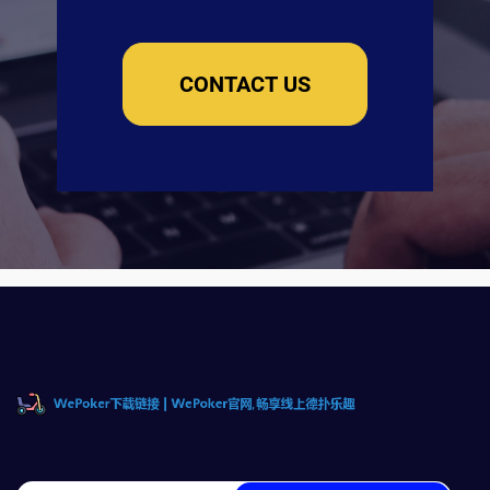
CONTACT US