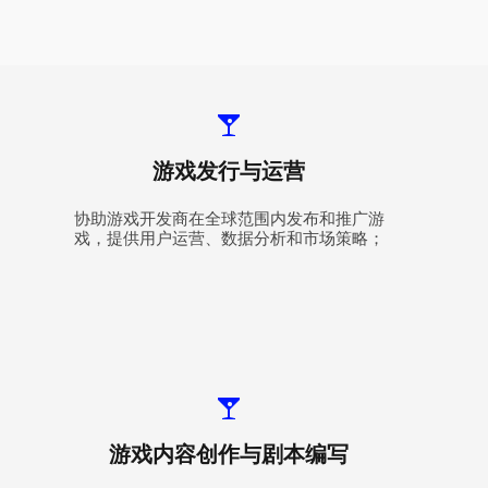
游戏发行与运营
协助游戏开发商在全球范围内发布和推广游
戏，提供用户运营、数据分析和市场策略；
游戏内容创作与剧本编写