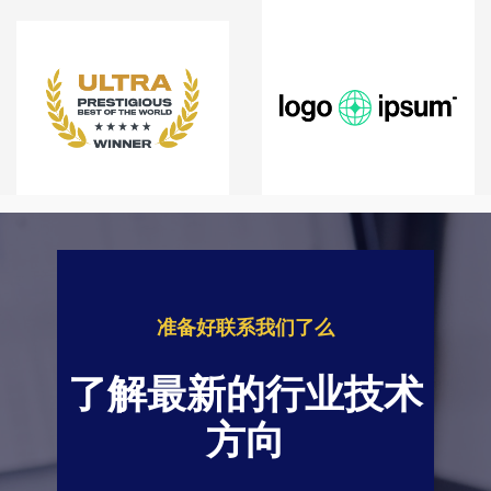
准备好联系我们了么
了解最新的行业技术
方向