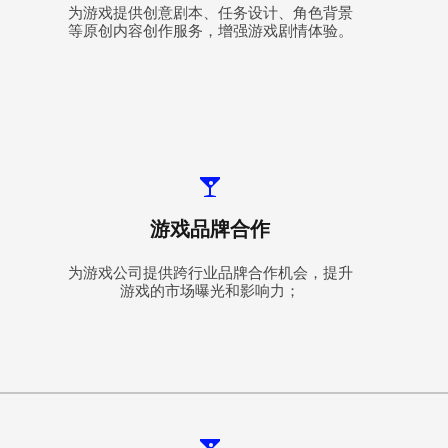
为游戏提供创意剧本、任务设计、角色背景
等原创内容创作服务，增强游戏剧情体验。
游戏品牌合作
为游戏公司提供跨行业品牌合作机会，提升
游戏的市场曝光和影响力；